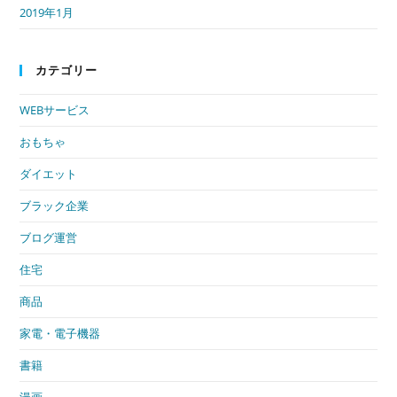
2019年1月
カテゴリー
WEBサービス
おもちゃ
ダイエット
ブラック企業
ブログ運営
住宅
商品
家電・電子機器
書籍
漫画