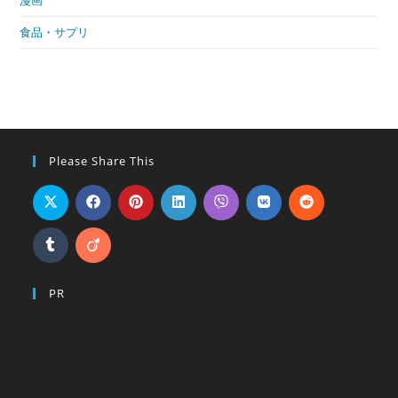
食品・サプリ
Please Share This
PR