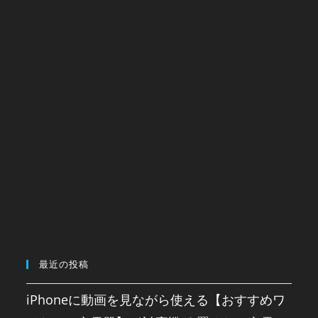
最近の投稿
iPhoneに動画を見ながら使える【おすすめワ