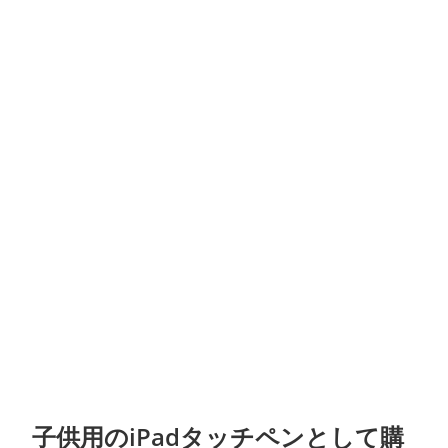
子供用のiPadタッチペンとして購