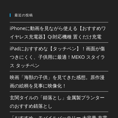
最近の投稿
iPhoneに動画を見ながら使える【おすすめワ
イヤレス充電器】Qi対応機種 置くだけ充電
iPadにおすすめな【タッチペン】！画面が傷
つきにくく、子供用に最適！MEKO スタイラ
ス タッチペン
映画「海獣の子供」を見てきた感想。原作漫
画の絵柄を見事に映像化！
玄関タイルの「錆落とし」金属製プランター
のおすすめ錆落とし
「おすすめ」モバイルバッテリー 大容量 充電