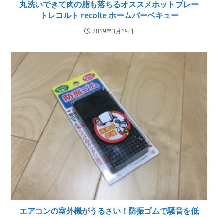
丸洗いできて肉の脂も落ちるオススメホットプレー
トレコルト recolte ホームバーベキュー
2019年3月19日
エアコンの室外機がうるさい！防振ゴムで騒音を低