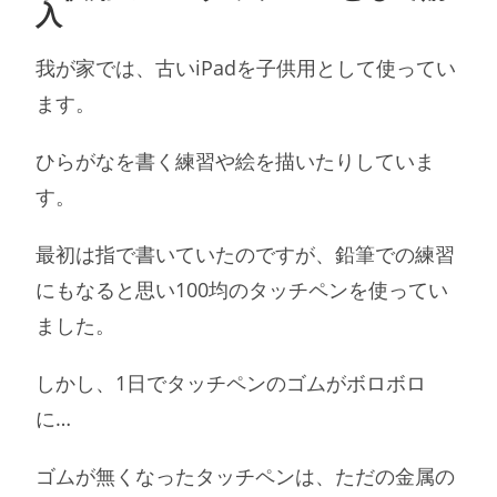
入
我が家では、古いiPadを子供用として使ってい
ます。
ひらがなを書く練習や絵を描いたりしていま
す。
最初は指で書いていたのですが、鉛筆での練習
にもなると思い100均のタッチペンを使ってい
ました。
しかし、1日でタッチペンのゴムがボロボロ
に…
ゴムが無くなったタッチペンは、ただの金属の