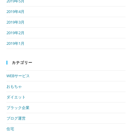
2019年5月
2019年4月
2019年3月
2019年2月
2019年1月
カテゴリー
WEBサービス
おもちゃ
ダイエット
ブラック企業
ブログ運営
住宅