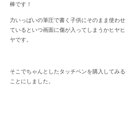
棒です！
力いっぱいの筆圧で書く子供にそのまま使わせ
ているといつ画面に傷が入ってしまうかヒヤヒ
ヤです。
そこでちゃんとしたタッチペンを購入してみる
ことにしました。