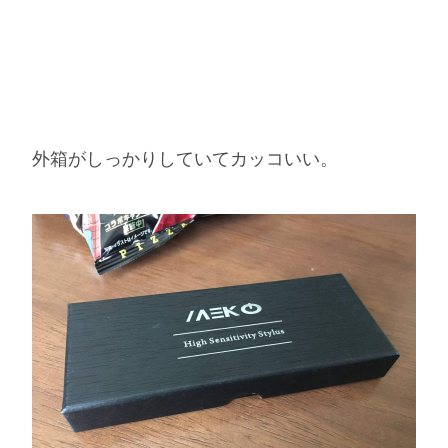
外箱がしっかりしていてカッコいい。