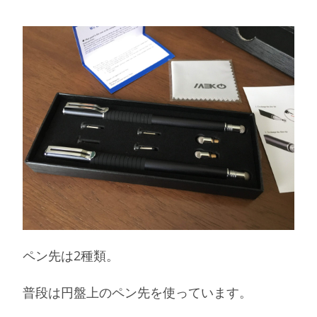
ペン先は2種類。
普段は円盤上のペン先を使っています。