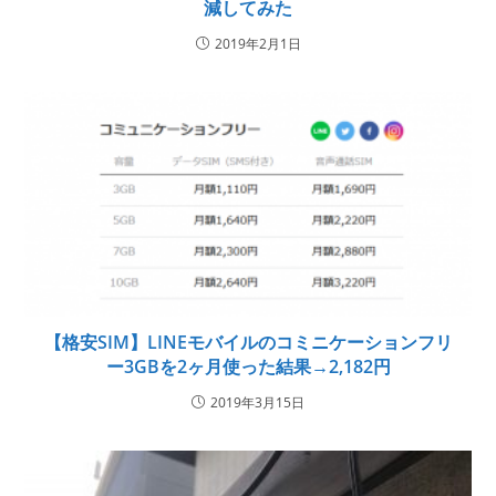
減してみた
2019年2月1日
【格安SIM】LINEモバイルのコミニケーションフリ
ー3GBを2ヶ月使った結果→2,182円
2019年3月15日