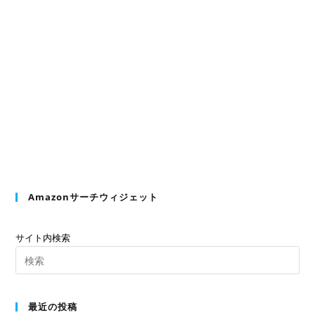
Amazonサーチウィジェット
サイト内検索
最近の投稿