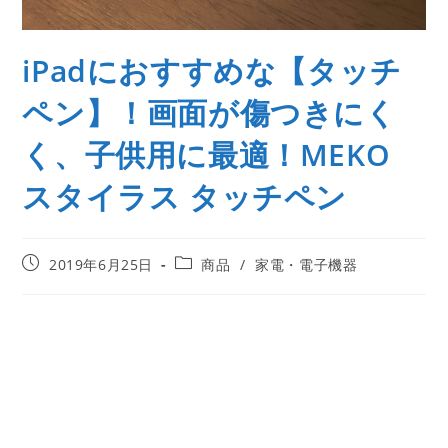
iPadにおすすめな【タッチ
ペン】！画面が傷つきにく
く、子供用に最適！MEKO
スタイラス タッチペン
2019年6月25日
商品
/
家電・電子機器