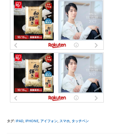
タグ
:
IPAD
,
IPHONE
,
アイフォン
,
スマホ
,
タッチペン