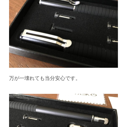
万が一壊れても当分安心です。