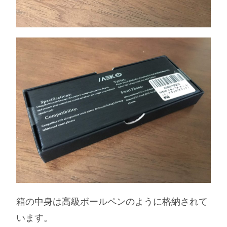
箱の中身は高級ボールペンのように格納されて
います。