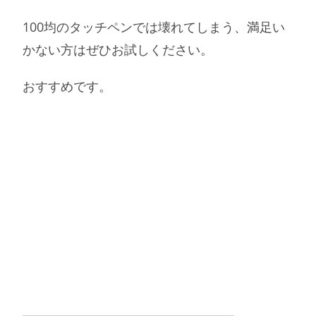
100均のタッチペンでは壊れてしまう、満足い
かない方はぜひお試しください。
おすすめです。