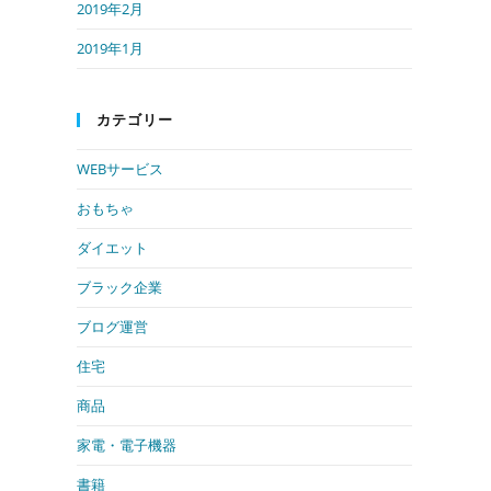
2019年2月
2019年1月
カテゴリー
WEBサービス
おもちゃ
ダイエット
ブラック企業
ブログ運営
住宅
商品
家電・電子機器
書籍