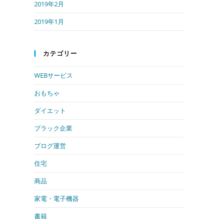
2019年2月
2019年1月
カテゴリー
WEBサービス
おもちゃ
ダイエット
ブラック企業
ブログ運営
住宅
商品
家電・電子機器
書籍