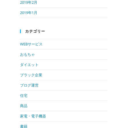
2019年2月
2019年1月
カテゴリー
WEBサービス
おもちゃ
ダイエット
ブラック企業
ブログ運営
住宅
商品
家電・電子機器
書籍