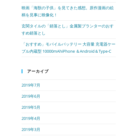
映画「海獣の子供」を見てきた感想。原作漫画の絵
ル
柄を見事に映像化！
玄関タイルの「錆落とし」金属製プランターのおす
すめ錆落とし
「おすすめ」モバイルバッテリー 大容量 充電器ケー
ブル内蔵型 10000mAhiPhone ＆Android＆Type-C
アーカイブ
2019年7月
2019年6月
2019年5月
2019年4月
2019年3月