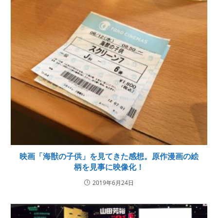
映画「海獣の子供」を見てきた感想。原作漫画の絵
柄を見事に映像化！
2019年6月24日