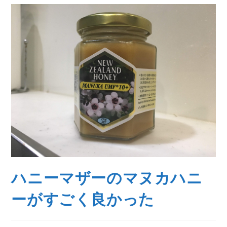
ハニーマザーのマヌカハニ
ーがすごく良かった