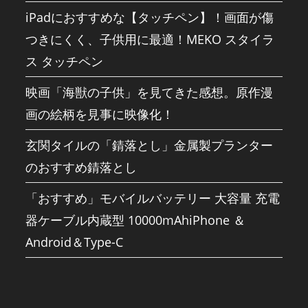
iPadにおすすめな【タッチペン】！画面が傷
つきにくく、子供用に最適！MEKO スタイラ
ス タッチペン
映画「海獣の子供」を見てきた感想。原作漫
画の絵柄を見事に映像化！
玄関タイルの「錆落とし」金属製プランター
のおすすめ錆落とし
「おすすめ」モバイルバッテリー 大容量 充電
器ケーブル内蔵型 10000mAhiPhone ＆
Android＆Type-C