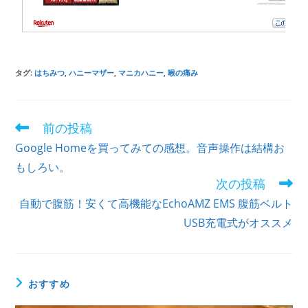
タグ
:
はちみつ
,
ハニーマザー
,
マニカハニー
,
喉の痛み
前の投稿
Google Homeを買ってみての感想。音声操作は結構お
もしろい。
次の投稿
自動で腹筋！安くて高機能なEchoAMZ EMS 腹筋ベルト
USB充電式がオススメ
おすすめ