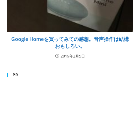
Google Homeを買ってみての感想。音声操作は結構
おもしろい。
2019年2月5日
PR