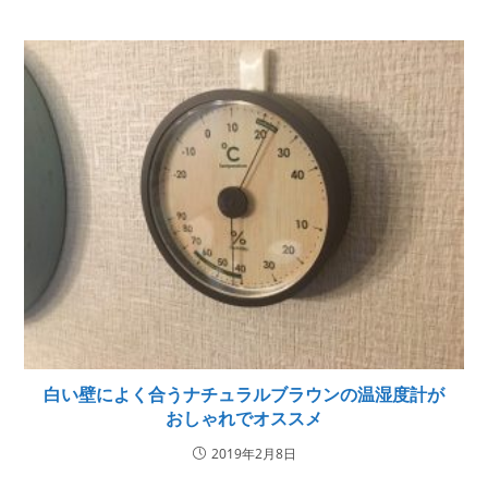
白い壁によく合うナチュラルブラウンの温湿度計が
おしゃれでオススメ
2019年2月8日