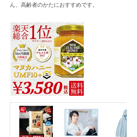
ん、高齢者のかたにおすすめです。