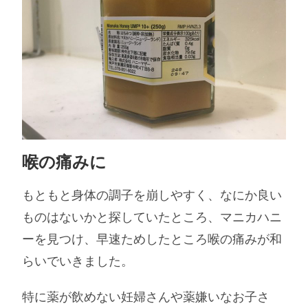
喉の痛みに
もともと身体の調子を崩しやすく、なにか良い
ものはないかと探していたところ、マニカハニ
ーを見つけ、早速ためしたところ喉の痛みが和
らいでいきました。
特に薬が飲めない妊婦さんや薬嫌いなお子さ