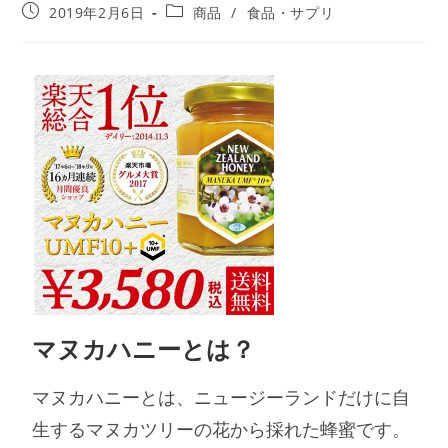
2019年2月6日
商品
/
食品・サプリ
マヌカハニーとは？
マヌカハニーとは、ニュージーランドだけに自
生するマヌカツリーの花から採れた蜂蜜です。