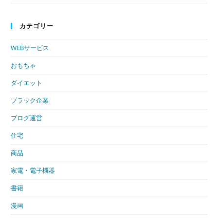
カテゴリー
WEBサービス
おもちゃ
ダイエット
ブラック企業
ブログ運営
住宅
商品
家電・電子機器
書籍
漫画