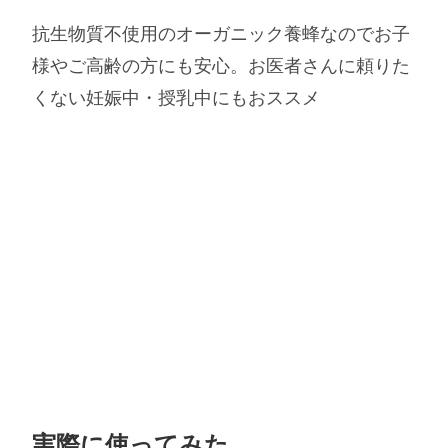
抗生物質不使用のオーガニック養蜂なのでお子
様やご高齢の方にも安心。お医者さんに頼りた
くない妊娠中・授乳中にもおススメ
実際に使ってみた