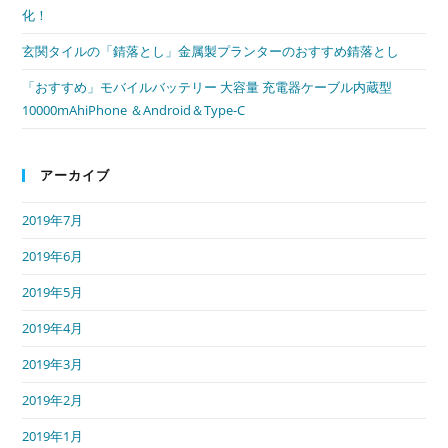
化！
玄関タイルの「錆落とし」金属製プランターのおすすめ錆落とし
「おすすめ」モバイルバッテリー 大容量 充電器ケーブル内蔵型
10000mAhiPhone ＆Android＆Type-C
アーカイブ
2019年7月
2019年6月
2019年5月
2019年4月
2019年3月
2019年2月
2019年1月