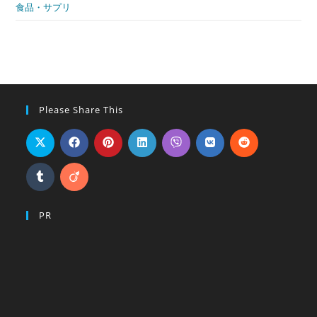
食品・サプリ
Please Share This
PR