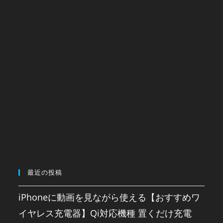
最近の投稿
iPhoneに動画を見ながら使える【おすすめワ
イヤレス充電器】Qi対応機種 置くだけ充電