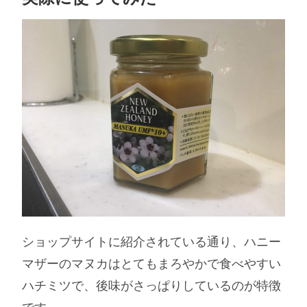
ショップサイトに紹介されている通り、ハニー
マザーのマヌカはとてもまろやかで食べやすい
ハチミツで、後味がさっぱりしているのが特徴
です。