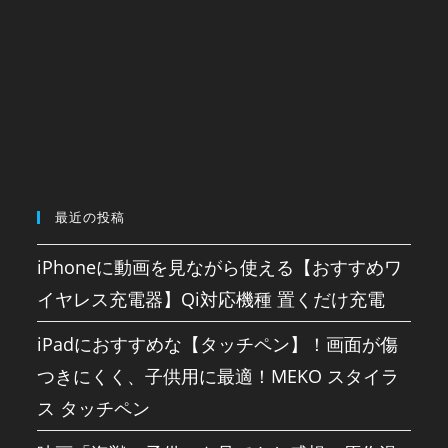
最近の投稿
iPhoneに動画を見ながら使える【おすすめワ
イヤレス充電器】Qi対応機種 置くだけ充電
iPadにおすすめな【タッチペン】！画面が傷
つきにくく、子供用に最適！MEKO スタイラ
ス タッチペン