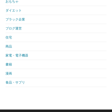
おもちゃ
ダイエット
ブラック企業
ブログ運営
住宅
商品
家電・電子機器
書籍
漫画
食品・サプリ