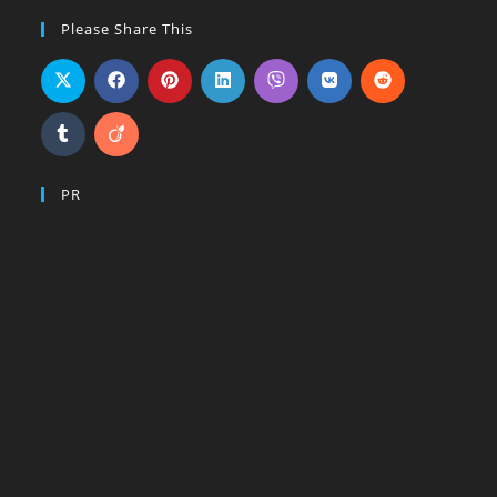
Please Share This
PR