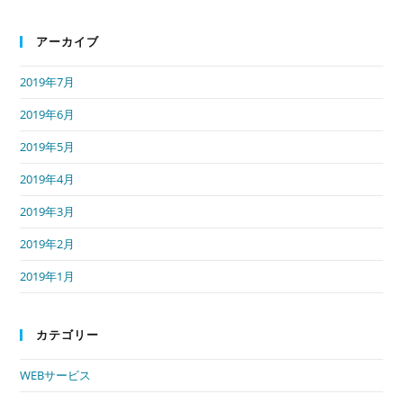
アーカイブ
2019年7月
2019年6月
2019年5月
2019年4月
2019年3月
2019年2月
2019年1月
カテゴリー
WEBサービス