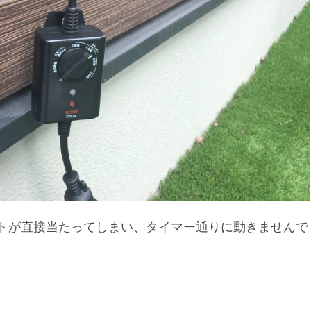
トが直接当たってしまい、タイマー通りに動きませんで