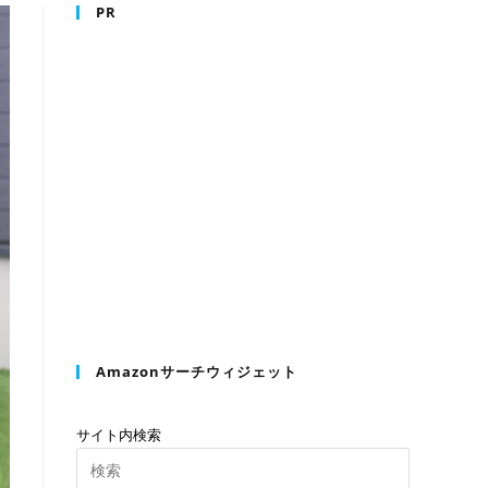
PR
Amazonサーチウィジェット
サイト内検索