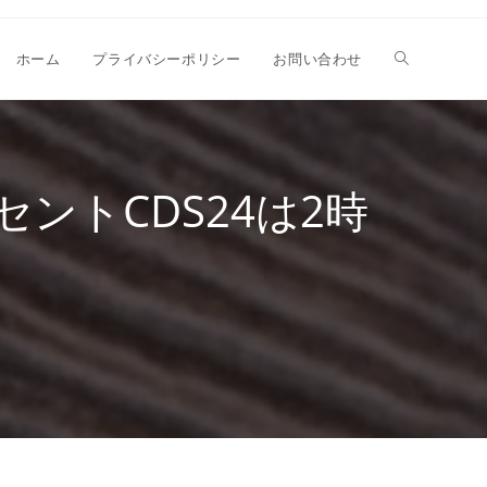
ホーム
プライバシーポリシー
お問い合わせ
ントCDS24は2時