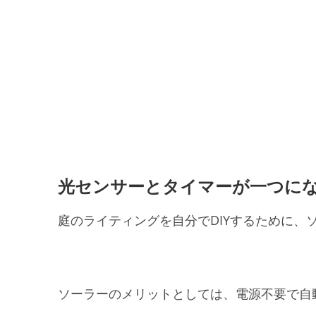
光センサーとタイマーが一つに
庭のライティングを自分でDIYするために、
ソーラーのメリットとしては、電源不要で自