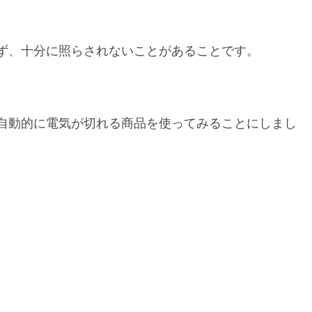
ず、十分に照らされないことがあることです。
自動的に電気が切れる商品を使ってみることにしまし