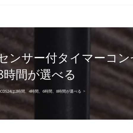
ンサー付タイマーコンセ
8時間が選べる
S24は2時間、4時間、6時間、8時間が選べる
>