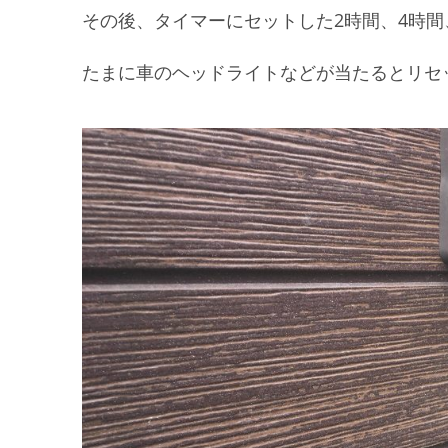
その後、タイマーにセットした2時間、4時間
たまに車のヘッドライトなどが当たるとリセ