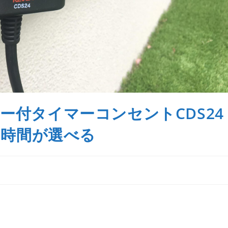
ー付タイマーコンセントCDS24
8時間が選べる