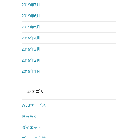
2019年7月
2019年6月
2019年5月
2019年4月
2019年3月
2019年2月
2019年1月
カテゴリー
WEBサービス
おもちゃ
ダイエット