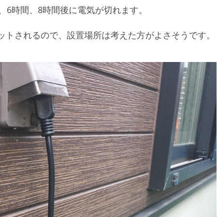
、6時間、8時間後に電気が切れます。
ットされるので、設置場所は考えた方がよさそうです。