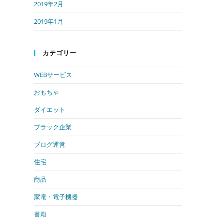
2019年2月
2019年1月
カテゴリー
WEBサービス
おもちゃ
ダイエット
ブラック企業
ブログ運営
住宅
商品
家電・電子機器
書籍