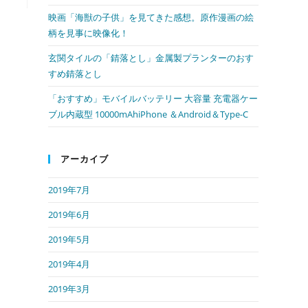
映画「海獣の子供」を見てきた感想。原作漫画の絵
ル
柄を見事に映像化！
玄関タイルの「錆落とし」金属製プランターのおす
すめ錆落とし
「おすすめ」モバイルバッテリー 大容量 充電器ケー
ブル内蔵型 10000mAhiPhone ＆Android＆Type-C
アーカイブ
2019年7月
2019年6月
2019年5月
2019年4月
2019年3月